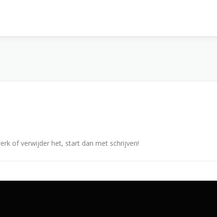
erk of verwijder het, start dan met schrijven!