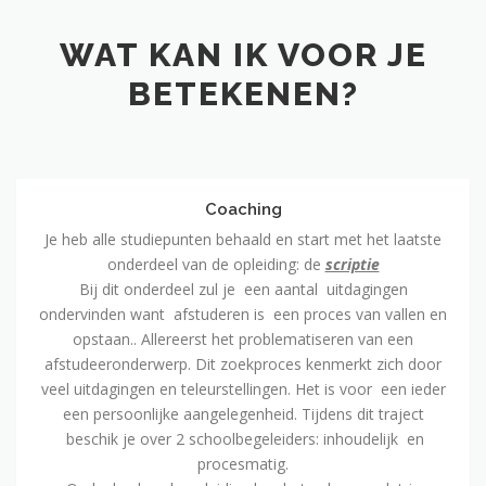
WAT KAN IK VOOR JE
BETEKENEN?
Coaching
Coaching
Je heb alle studiepunten behaald en start met het laatste
onderdeel van de opleiding: de
scriptie
Bij dit onderdeel zul je een aantal uitdagingen
ondervinden want afstuderen is een proces van vallen en
opstaan.. Allereerst het problematiseren van een
afstudeeronderwerp. Dit zoekproces kenmerkt zich door
veel uitdagingen en teleurstellingen. Het is voor een ieder
een persoonlijke aangelegenheid. Tijdens dit traject
beschik je over 2 schoolbegeleiders: inhoudelijk en
procesmatig.